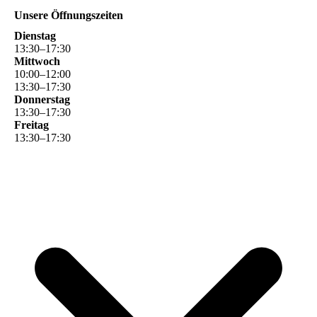
Unsere Öffnungszeiten
Dienstag
13
:
30
–
17
:
30
Mittwoch
10
:
00
–
12
:
00
13
:
30
–
17
:
30
Donnerstag
13
:
30
–
17
:
30
Freitag
13
:
30
–
17
:
30