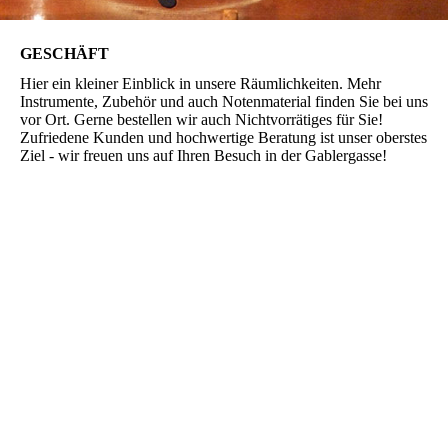
GESCHÄFT
Hier ein kleiner Einblick in unsere Räumlichkeiten. Mehr
Instrumente, Zubehör und auch Notenmaterial finden Sie bei uns
vor Ort. Gerne bestellen wir auch Nichtvorrätiges für Sie!
Zufriedene Kunden und hochwertige Beratung ist unser oberstes
Ziel - wir freuen uns auf Ihren Besuch in der Gablergasse!