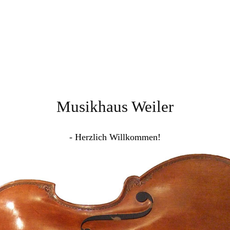
Musikhaus Weiler
- Herzlich Willkommen!